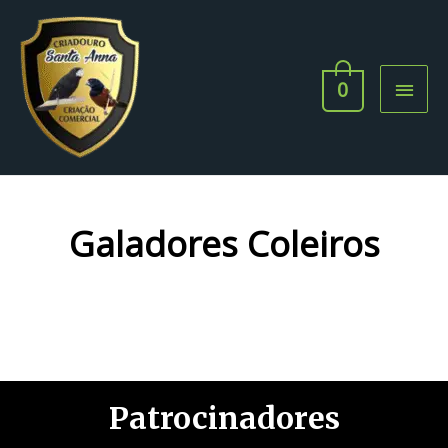
0
Galadores Coleiros
Patrocinadores