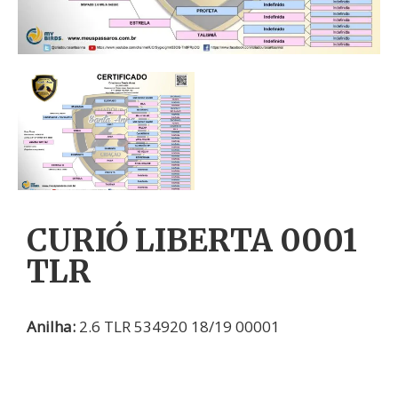
CURIÓ LIBERTA 0001
TLR
Anilha:
2.6 TLR 534920 18/19 00001