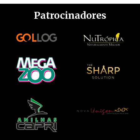
Patrocinadores