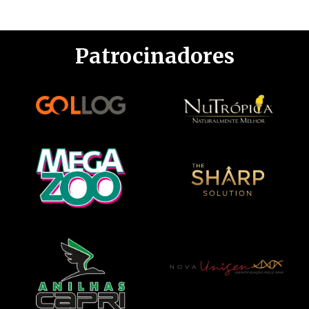
Patrocinadores