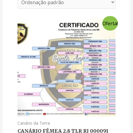
Oferta!
Canário da Terra
CANÁRIO FÊMEA 2.8 TLR RJ 000091