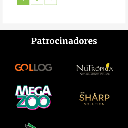
Patrocinadores