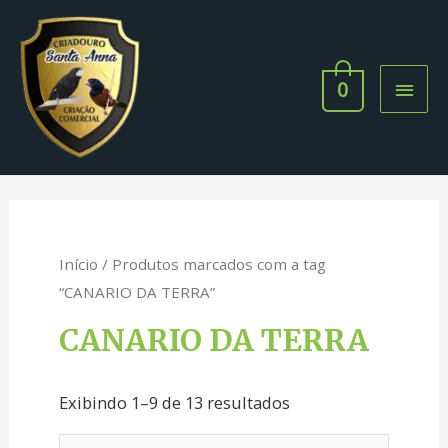
0
Início
/ Produtos marcados com a tag
“CANARIO DA TERRA”
CANARIO DA TERRA
Exibindo 1–9 de 13 resultados