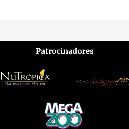
Patrocinadores