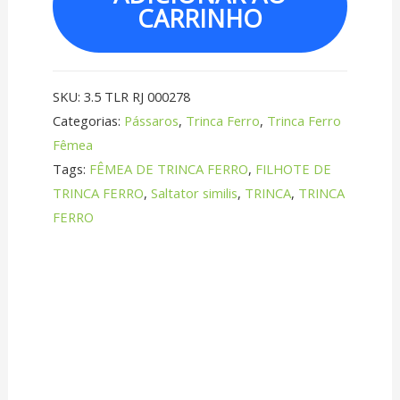
CARRINHO
SKU:
3.5 TLR RJ 000278
Categorias:
Pássaros
,
Trinca Ferro
,
Trinca Ferro
Fêmea
Tags:
FÊMEA DE TRINCA FERRO
,
FILHOTE DE
TRINCA FERRO
,
Saltator similis
,
TRINCA
,
TRINCA
FERRO