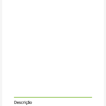
Descrição