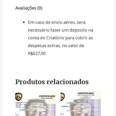
Avaliações (0)
Em caso de envio aéreo, será
necessário fazer um deposito na
conta do Criatório para cobrir as
despesas extras, no valor de
R$627,00
Produtos relacionados